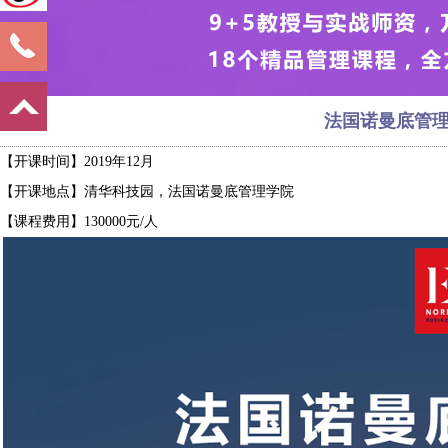
法国诺曼底管理
【开课时间】2019年12月
【开课地点】清华科技园，法国诺曼底管理学院
【课程费用】130000元/人