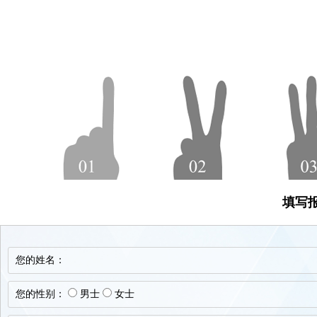
填写
您的姓名：
您的性别：
男士
女士