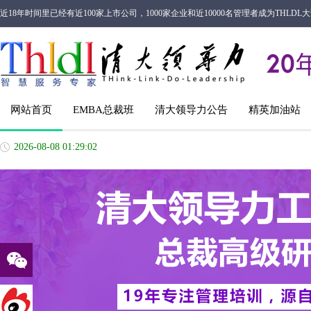
近18年时间里已经有近100家上市公司，1000家企业和近10000名管理者成为THL
网站首页
EMBA总裁班
清大领导力公告
精英加油站
2026-08-08 01:29:03