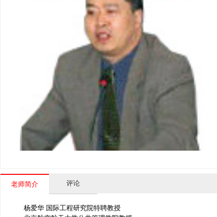
评论
老师简介
杨爱华 国际工程研究院特聘教授