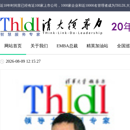
近18年时间里已经有近100家上市公司，1000家企业和近10000名管理者成为THL
网站首页
关于我们
EMBA总裁
精英加油站
全国巡
2026-08-09 12:15:28