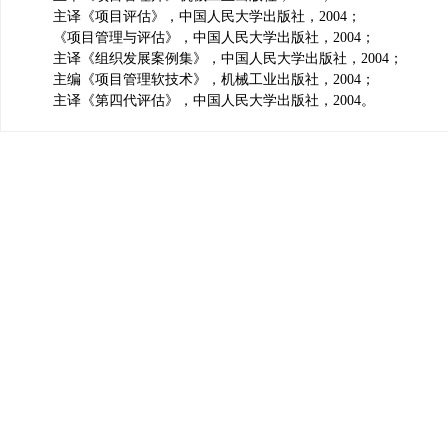
主译《项目评估》，中国人民大学出版社，2004；
《项目管理与评估》，中国人民大学出版社，2004；
主译《组织发展案例集》，中国人民大学出版社，2004；
主编《项目管理软技术》，机械工业出版社，2004；
主译《第四代评估》，中国人民大学出版社，2004。