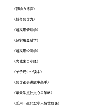
《影响力博弈》
《博弈领导力》
《超实用管理学》
《超实用金融学》
《超实用经济学》
《忠诚来自孝经》
《弟子规企业读本》
《领导都是讲故事高手》
《每天学点社交心里策略》
《受用一生的22堂人情世故课》