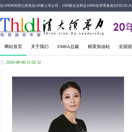
近18年时间里已经有近100家上市公司，1000家企业和近10000名管理者成为THL
网站首页
关于我们
EMBA总裁
精英加油站
全国巡
2026-08-08 11:02:33