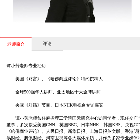
评论
老师简介
谭小芳老师专业经历
美国《财富》、《哈佛商业评论》特约撰稿人
全球500强华人讲师、亚太地区十大金牌讲师
央视《对话》节目、日本NHK电视台专访嘉宾
谭小芳老师曾任麻省理工学院国际研究中心访问学者，现任交广企
董事，多次接受美国CNN、英国BBC、日本NHK、韩国KBS、央视
《哈佛商业评论》、人民日报、新华日报、上海日报英文版、香港明
易财经、腾讯财经、河南卫视等各大媒体采访，并作为多家专业媒体