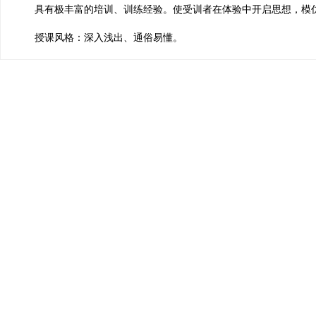
具有极丰富的培训、训练经验。使受训者在体验中开启思想，模仿
授课风格：深入浅出、通俗易懂。