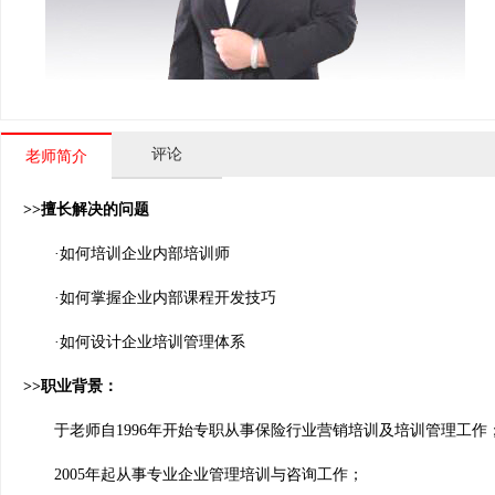
评论
老师简介
>>擅长解决的问题
·如何培训企业内部培训师
·如何掌握企业内部课程开发技巧
·如何设计企业培训管理体系
>>职业背景：
于老师自1996年开始专职从事保险行业营销培训及培训管理工作
2005年起从事专业企业管理培训与咨询工作；