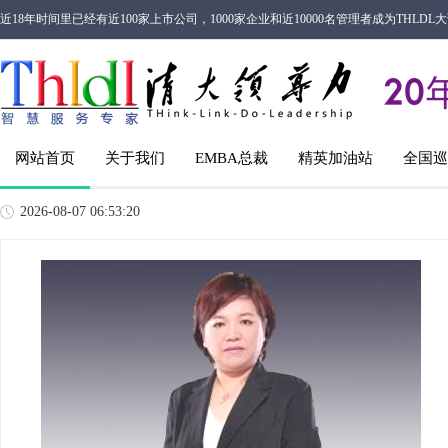
近18年时间里已经有近100家上市公司，1000家企业和近10000名管理者成为THL
网站首页
关于我们
EMBA总裁
精英加油站
全国巡
2026-08-07 06:53:21