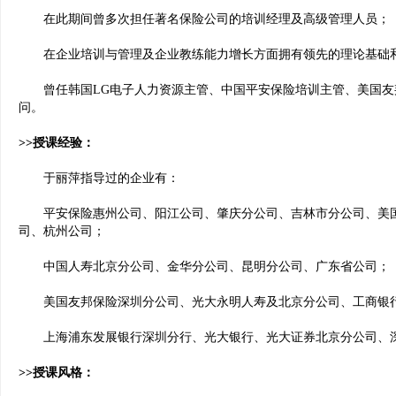
在此期间曾多次担任著名保险公司的培训经理及高级管理人员；
在企业培训与管理及企业教练能力增长方面拥有领先的理论基础
曾任韩国LG电子人力资源主管、中国平安保险培训主管、美国友
问。
>>授课经验：
于丽萍指导过的企业有：
平安保险惠州公司、阳江公司、肇庆分公司、吉林市分公司、美国
司、杭州公司；
中国人寿北京分公司、金华分公司、昆明分公司、广东省公司；
美国友邦保险深圳分公司、光大永明人寿及北京分公司、工商银行
上海浦东发展银行深圳分行、光大银行、光大证券北京分公司、深
>>授课风格：