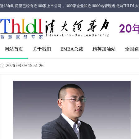
近18年时间里已经有近100家上市公司，1000家企业和近10000名管理者成为THL
网站首页
关于我们
EMBA总裁
精英加油站
全国巡
2026-08-09 15:51:26