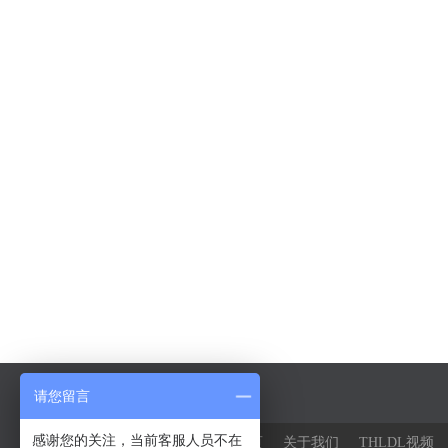
请您留言
感谢您的关注，当前客服人员不在
网站首页
关于我们
THLDL视频