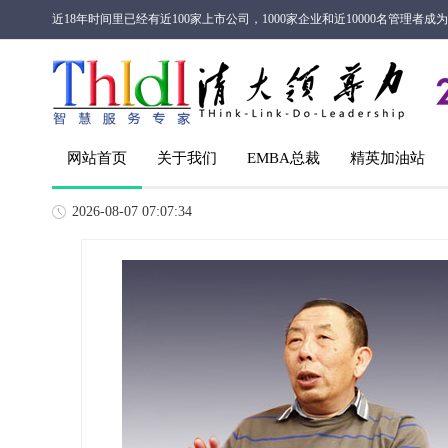
近18年时间里已经有近100家上市公司，1000家企业和近10000名管理者
网站首页
关于我们
EMBA总裁
精英加油站
2026-08-07 07:07:34