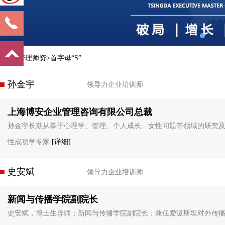
首页>管理师资>首字母“S”
孙金宇
领导力企业培训师
上海博安企业管理咨询有限公司总裁
孙金宇长期从事于心理学、管理、个人成长、女性问题等领域的研究及
性成功学专家.
[详细]
史安斌
领导力企业培训师
新闻与传播学院副院长
史安斌，博士生导师；新闻与传播学院副院长；兼任爱泼斯坦对外传