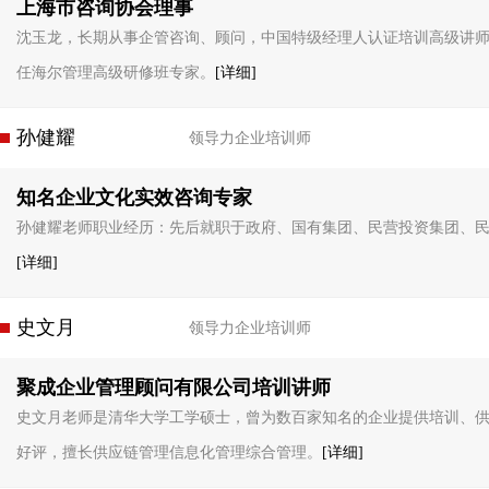
上海市咨询协会理事
沈玉龙，长期从事企管咨询、顾问，中国特级经理人认证培训高级讲
任海尔管理高级研修班专家。
[详细]
孙健耀
领导力企业培训师
知名企业文化实效咨询专家
孙健耀老师职业经历：先后就职于政府、国有集团、民营投资集团、
[详细]
史文月
领导力企业培训师
聚成企业管理顾问有限公司培训讲师
史文月老师是清华大学工学硕士，曾为数百家知名的企业提供培训、
好评，擅长供应链管理信息化管理综合管理。
[详细]