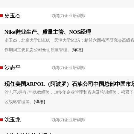
史玉杰
领导力企业培训师
Nike鞋业生产、质量主管、NOS经理
史玉杰，北京大学EMBA，天津大学MBA；精益六西格玛研究会高级
作期间主要负责公司全面质量管理。
[详细]
沙志平
领导力企业培训师
现任美国ARPOL（阿波罗）石油公司中国总部中国市
沙志平,拥有7年执教经验，10多年企业管理和咨询及培训经验，积累
区战略管理等。
[详细]
沈玉龙
领导力企业培训师