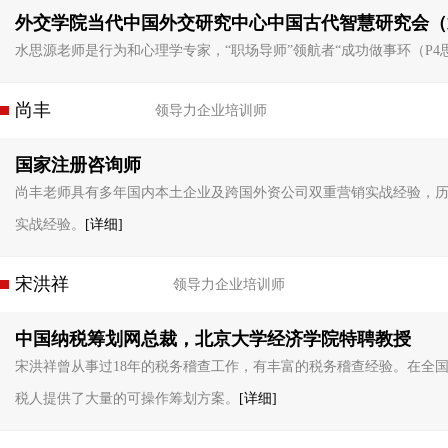
外交学院当代中国外交研究中心中国古代智慧研究会（
水思源老师是行为和心理学专家，“职场导师”领航者“成功做事环（P
尚丰
领导力企业培训师
国家注册咨询师
尚丰老师具有多年国内本土企业及跨国外资公司双重营销实战经验，
实战经验。
[详细]
宋洪祥
领导力企业培训师
中国纳税筹划网总裁，北京大学经济学院特聘教授
宋洪祥曾从事过18年的税务稽查工作，有丰富的税务稽查经验。在全国
税人提供了大量的可操作筹划方案。
[详细]