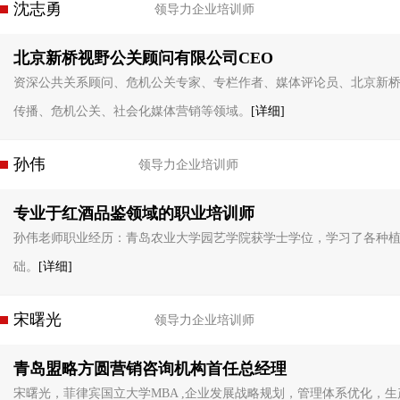
沈志勇
领导力企业培训师
北京新桥视野公关顾问有限公司CEO
资深公共关系顾问、危机公关专家、专栏作者、媒体评论员、北京新桥
传播、危机公关、社会化媒体营销等领域。
[详细]
孙伟
领导力企业培训师
专业于红酒品鉴领域的职业培训师
孙伟老师职业经历：青岛农业大学园艺学院获学士学位，学习了各种
础。
[详细]
宋曙光
领导力企业培训师
青岛盟略方圆营销咨询机构首任总经理
宋曙光，菲律宾国立大学MBA ,企业发展战略规划，管理体系优化，生