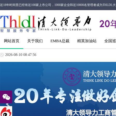
近18年时间里已经有近100家上市公司，1000家企业和近10000名管理者成为THL
网站首页
关于我们
EMBA总裁
精英加油站
全国巡
2026-08-10 08:47:56