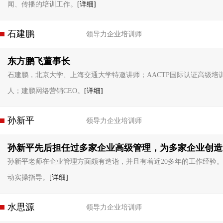
闻、传播的培训工作。
[详细]
石建鹏
领导力企业培训师
东方鹏飞董事长
石建鹏，北京大学、上海交通大学特邀讲师；AACTP国际认证高级培
人；建鹏网络营销CEO。
[详细]
孙新平
领导力企业培训师
孙新平先后担任过多家企业高级管理，为多家企业创造
孙新平老师在企业管理方面颇有造诣，并且有着近20多年的工作经验
动实操指导。
[详细]
水思源
领导力企业培训师