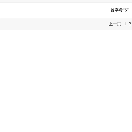
首字母“S”
上一页
1
2