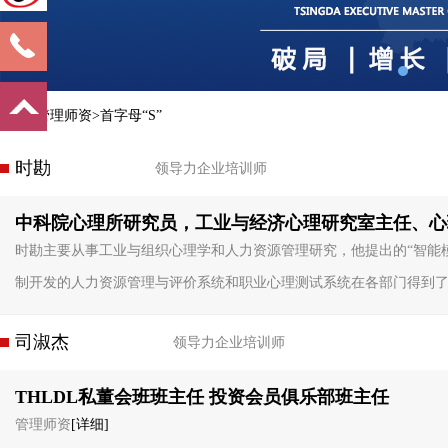
首页>管理师资>首字母“S”
时勘
领导力企业培训师
中科院心理所研究员，工业与经济心理研究室主任、心
时勘主要从事工业与组织心理学和人力资源管理研究，他提出的“智能模
制开发的人力资源管理与评价系统和职业心理测试系统在各部门得到
司淑杰
领导力企业培训师
THLDL私董会班班主任 投资会员俱乐部班主任
管理师资
[详细]