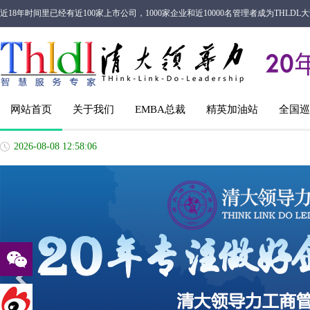
近18年时间里已经有近100家上市公司，1000家企业和近10000名管理者成为THL
网站首页
关于我们
EMBA总裁
精英加油站
全国巡
2026-08-08 12:58:06